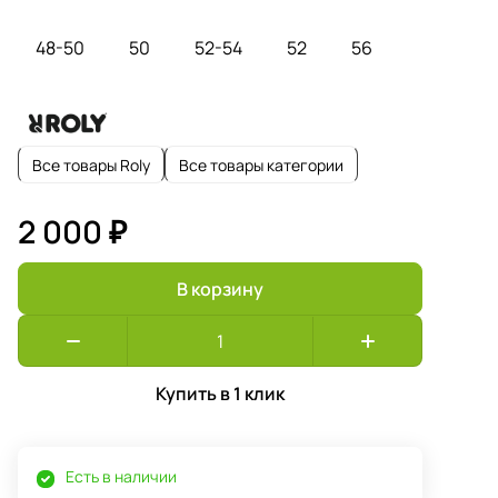
48-50
50
52-54
52
56
Все товары Roly
Все товары категории
2 000 ₽
В корзину
Купить в 1 клик
Есть в наличии