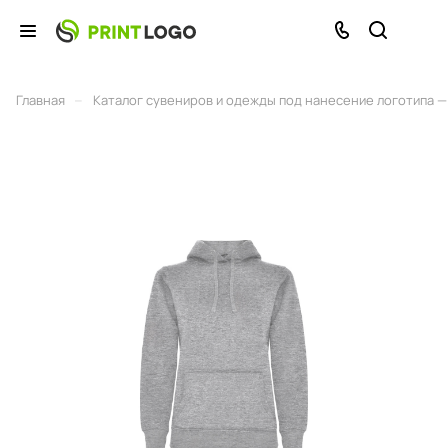
–
Главная
Каталог сувениров и одежды под нанесение логотипа — 