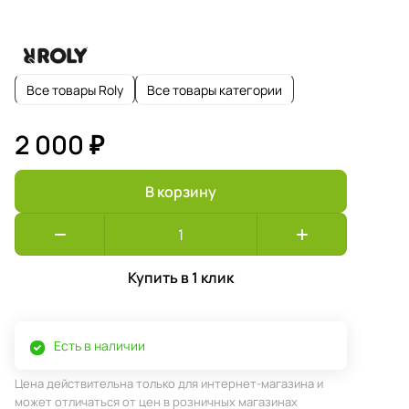
Все товары Roly
Все товары категории
2 000 ₽
В корзину
Купить в 1 клик
Есть в наличии
Цена действительна только для интернет-магазина и
может отличаться от цен в розничных магазинах