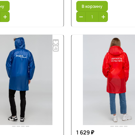
ну
В корзину
1 629 ₽