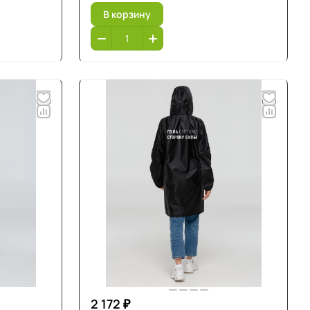
В корзину
2 172 ₽