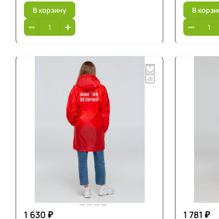
В корзину
В корзи
1 630 ₽
1 781 ₽