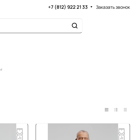
+7 (812) 922 21 33
Заказать звонок
м