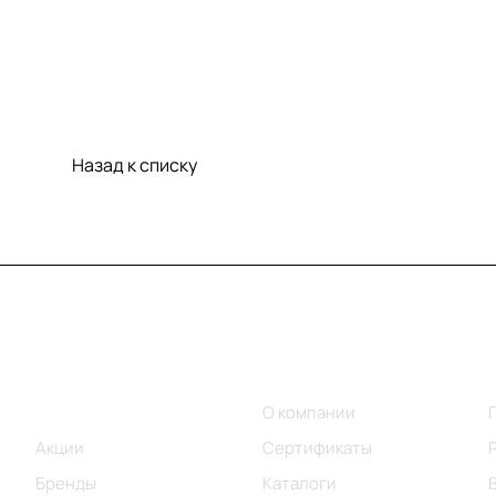
Назад к списку
Меню
Компания
Каталог
О компании
Акции
Сертификаты
Бренды
Каталоги