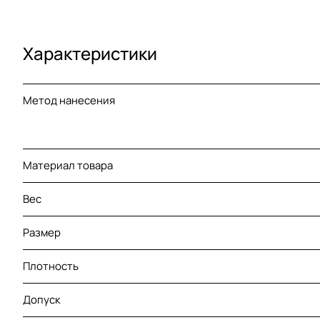
Характеристики
Метод нанесения
Материал товара
Вес
Размер
Плотность
Допуск