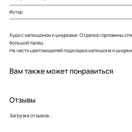
Футер
Худи с капюшоном и шнурками. Отделка горловины спин
большой палец
На части цветомоделей подкладка капюшона и шнурки 
Вам также может понравиться
Отзывы
Загрузка отзывов...