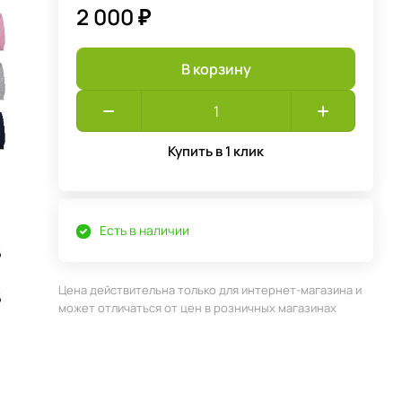
2 000 ₽
В корзину
Купить в 1 клик
Есть в наличии
6
Цена действительна только для интернет-магазина и
6
может отличаться от цен в розничных магазинах