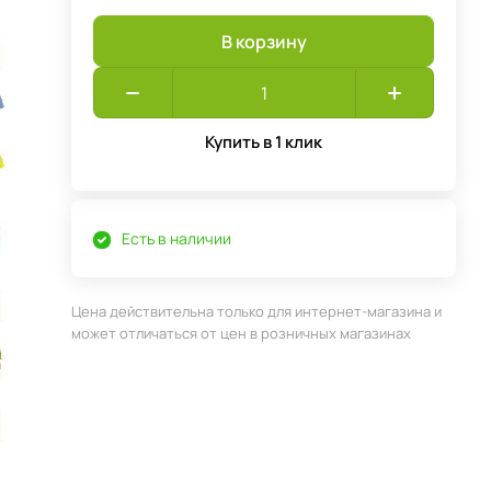
В корзину
Купить в 1 клик
Есть в наличии
Цена действительна только для интернет-магазина и
может отличаться от цен в розничных магазинах