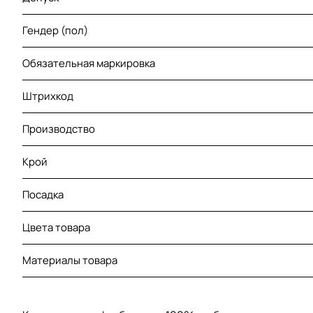
Гендер (пол)
Обязательная маркировка
Штрихкод
Производство
Крой
Посадка
Цвета товара
Материалы товара