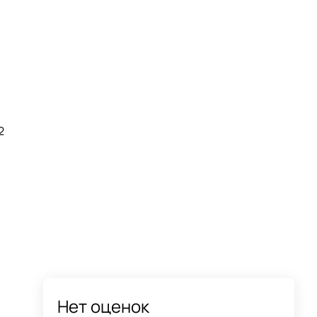
2
Нет оценок