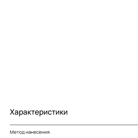
Характеристики
Метод нанесения