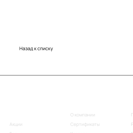
Назад к списку
Меню
Компания
Каталог
О компании
Акции
Сертификаты