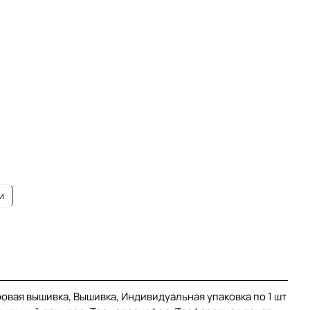
и
ровая вышивка, Вышивка, Индивидуальная упаковка по 1 шт