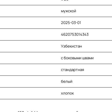
мужской
2025-03-01
4620753014343
Узбекистан
с боковыми швами
стандартная
белый
хлопок