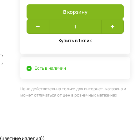
В корзину
Купить в 1 клик
Есть в наличии
Цена действительна только для интернет-магазина и
может отличаться от цен в розничных магазинах
 (цветные изделия))