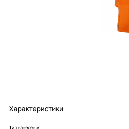
Характеристики
Тип нанесения