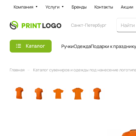
Компания
Услуги
Бренды
Контакты
Акции
Санкт-Петербург
Каталог
Ручки
Одежда
Подарки к праздник
–
Главная
Каталог сувениров и одежды под нанесение логотипа 