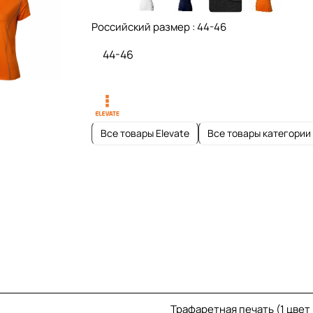
Российский размер :
44-46
44-46
Все товары Elevate
Все товары категории
Трафаретная печать (1 цвет