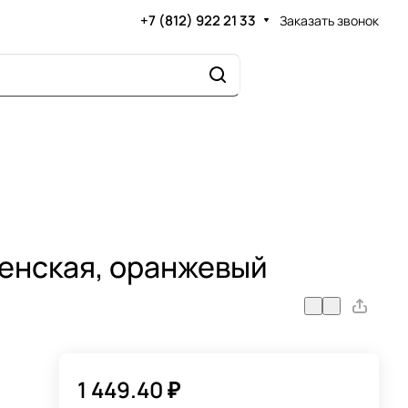
+7 (812) 922 21 33
Заказать звонок
женская, оранжевый
1 449.40 ₽