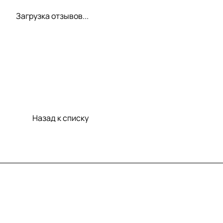
Загрузка отзывов...
Назад к списку
Меню
Компания