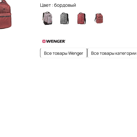
Цвет :
бордовый
Все товары Wenger
Все товары категории