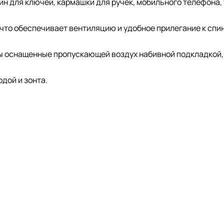
ин для ключей, кармашки для ручек, мобильного телефона,
что обеспечивает вентиляцию и удобное прилегание к спин
ы оснащенные пропускающей воздух набивной подкладкой
дой и зонта.