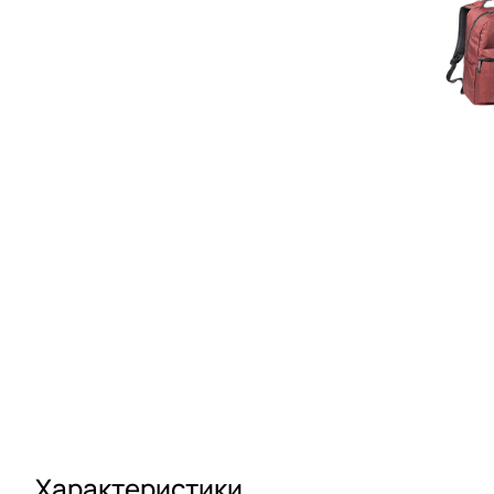
Характеристики