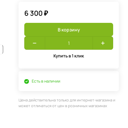
6 300 ₽
В корзину
Купить в 1 клик
Есть в наличии
Цена действительна только для интернет-магазина и
может отличаться от цен в розничных магазинах