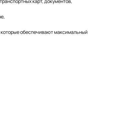
 транспортных карт, документов,
е,
, которые обеспечивают максимальный