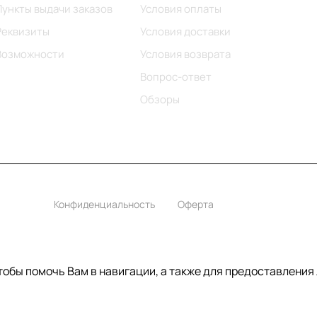
Пункты выдачи заказов
Условия оплаты
Реквизиты
Условия доставки
Возможности
Условия возврата
Вопрос-ответ
Обзоры
Конфиденциальность
Оферта
чтобы помочь Вам в навигации, а также для предоставления