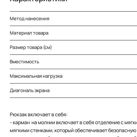
Метод нанесения
Материал товара
Размер товара (см)
Вместимость
Максимальная нагрузка
Диагональ экрана
Рюкзак включает в себя:
- карман на молнии включает в себя отделение с мягки
мягкими стенками, который обеспечивает безопасную 