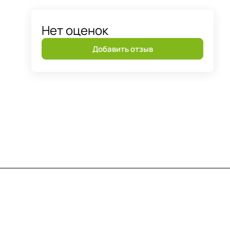
Нет оценок
Добавить отзыв
Контакты