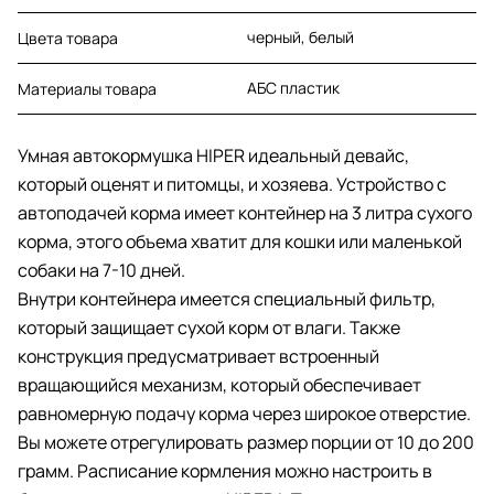
черный, белый
Цвета товара
АБС пластик
Материалы товара
Умная автокормушка HIPER идеальный девайс,
который оценят и питомцы, и хозяева. Устройство с
автоподачей корма имеет контейнер на 3 литра сухого
корма, этого объема хватит для кошки или маленькой
собаки на 7-10 дней.
Внутри контейнера имеется специальный фильтр,
который защищает сухой корм от влаги. Также
конструкция предусматривает встроенный
вращающийся механизм, который обеспечивает
равномерную подачу корма через широкое отверстие.
Вы можете отрегулировать размер порции от 10 до 200
грамм. Расписание кормления можно настроить в