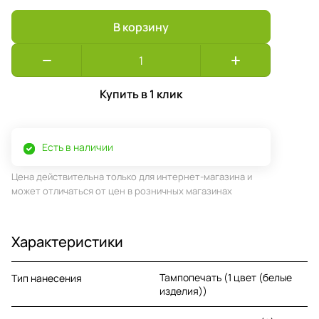
В корзину
Купить в 1 клик
Есть в наличии
Цена действительна только для интернет-магазина и
может отличаться от цен в розничных магазинах
Характеристики
Тампопечать (1 цвет (белые
Тип нанесения
изделия))