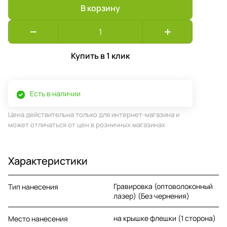
В корзину
Купить в 1 клик
Есть в наличии
Цена действительна только для интернет-магазина и
может отличаться от цен в розничных магазинах
Характеристики
Гравировка (оптоволоконный
Тип нанесения
лазер) (Без чернения)
на крышке флешки (1 сторона)
Место нанесения