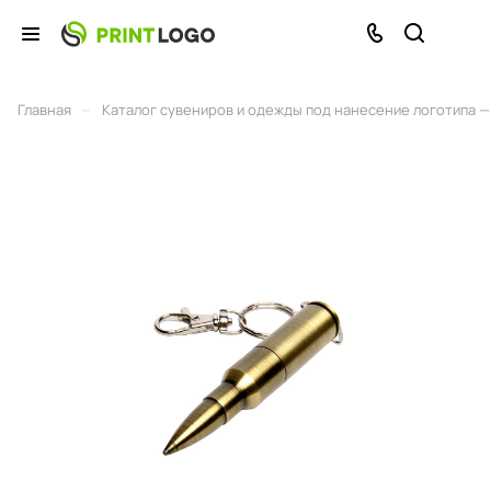
–
Главная
Каталог сувениров и одежды под нанесение логотипа — 