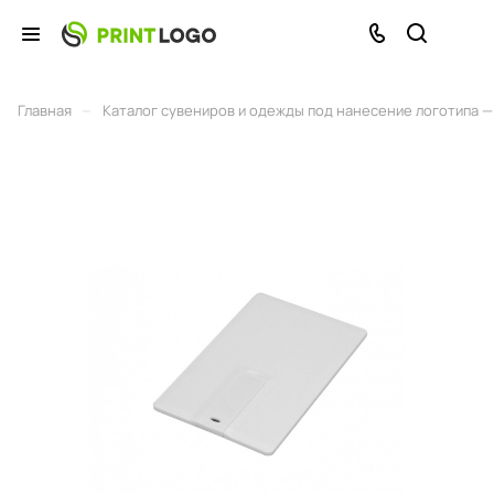
–
Главная
Каталог сувениров и одежды под нанесение логотипа — 