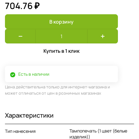
704.76 ₽
В корзину
Купить в 1 клик
Есть в наличии
Цена действительна только для интернет-магазина и
может отличаться от цен в розничных магазинах
Характеристики
Тампопечать (1 цвет (белые
Тип нанесения
изделия))