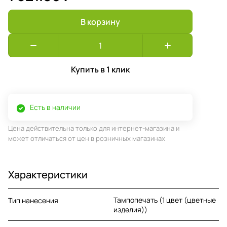
В корзину
Купить в 1 клик
Есть в наличии
Цена действительна только для интернет-магазина и
может отличаться от цен в розничных магазинах
Характеристики
Тампопечать (1 цвет (цветные
Тип нанесения
изделия))