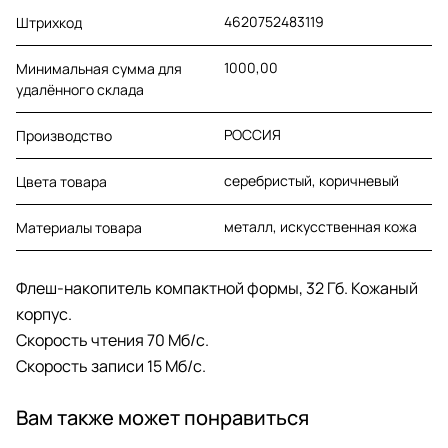
4620752483119
Штрихкод
1000,00
Минимальная сумма для
удалённого склада
РОССИЯ
Производство
серебристый, коричневый
Цвета товара
металл, искусственная кожа
Материалы товара
Флеш-накопитель компактной формы, 32 Гб. Кожаный
корпус.
Cкорость чтения 70 Мб/c.
Скорость записи 15 Мб/c.
Вам также может понравиться