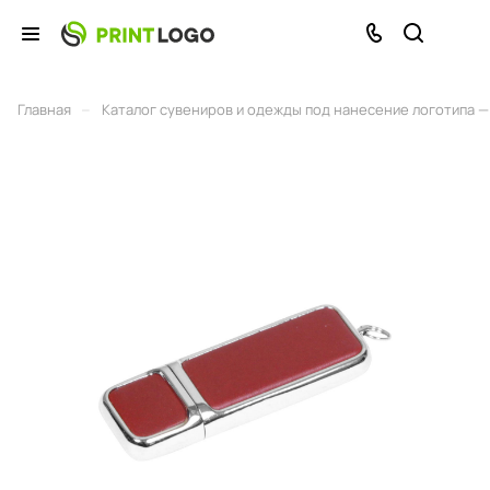
–
Главная
Каталог сувениров и одежды под нанесение логотипа — 