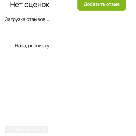
Нет оценок
Добавить отзыв
Загрузка отзывов...
Назад к списку
Меню
Компания
Информация
Помощь
Контакты
+7 (812) 922 21 33