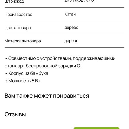
4620752426369
Штрихкод
Китай
Производство
дерево
Цвета товара
дерево
Материалы товара
• Совместимо с устройствами, поддерживающими
стандарт беспроводной зарядки Qi
• Корпус из бамбука
• Мощность 5 Вт
Вам также может понравиться
Отзывы