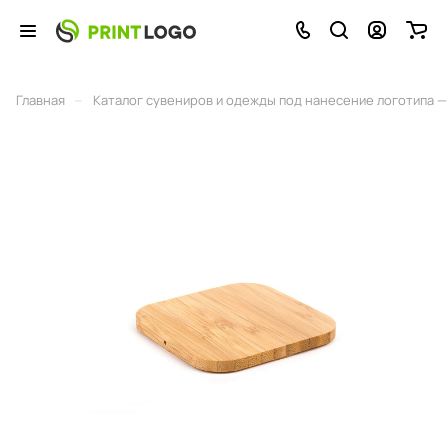
–
Главная
Каталог сувениров и одежды под нанесение логотипа — 