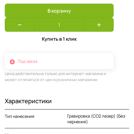
В корзину
Купить в 1 клик
Под заказ
Цена действительна только для интернет-магазина и
может отличаться от цен в розничных магазинах
Характеристики
Гравировка (CO2 лазер) (Без
Тип нанесения
чернения)