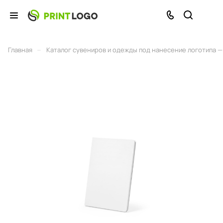
–
Главная
Каталог сувениров и одежды под нанесение логотипа — 