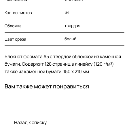
64
Кол-во листов
твердая
Обложка
белый
Цвет среза
Блокнот формата А5 с твердой обложкой из каменной
бумаги. Содержит 128 страниц в линейку (120 г/м²)
также из каменной бумаги. 150 x 210 мм
Вам также может понравиться
Назад к списку