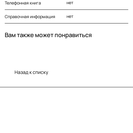
нет
Телефонная книга
нет
Справочная информация
Вам также может понравиться
Назад к списку
Меню
Компания
Информация
Помощь