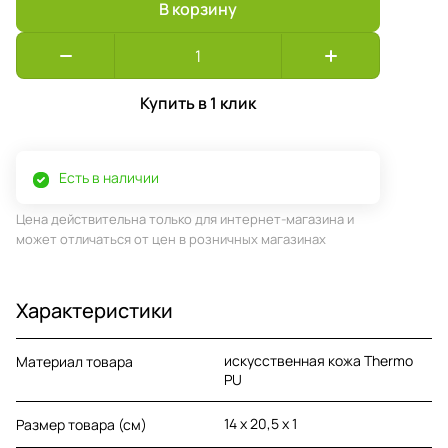
В корзину
Купить в 1 клик
Есть в наличии
Цена действительна только для интернет-магазина и
может отличаться от цен в розничных магазинах
Характеристики
искусственная кожа Thermo
Материал товара
PU
14 х 20,5 х 1
Размер товара (см)