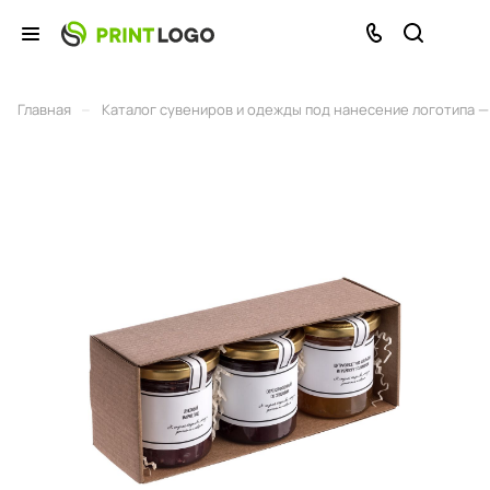
–
Главная
Каталог сувениров и одежды под нанесение логотипа — 