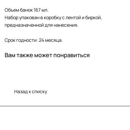
Объем банок 167 мл.
Набор упакован в коробку с лентой и биркой,
предназначенной для нанесения.
Срок годности: 24 месяца.
Вам также может понравиться
Назад к списку
Меню
Компания