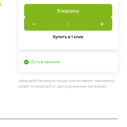
В корзину
Купить в 1 клик
Есть в наличии
Цена действительна только для интернет-магазина и
может отличаться от цен в розничных магазинах