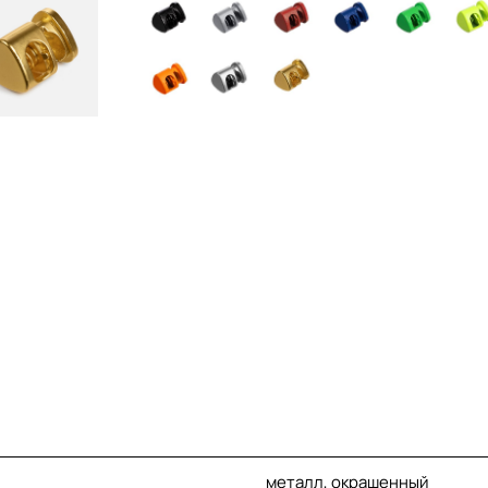
металл, окрашенный