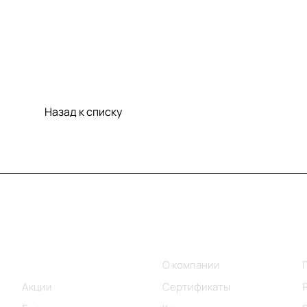
Назад к списку
Меню
Компания
Каталог
О компании
Акции
Сертификаты