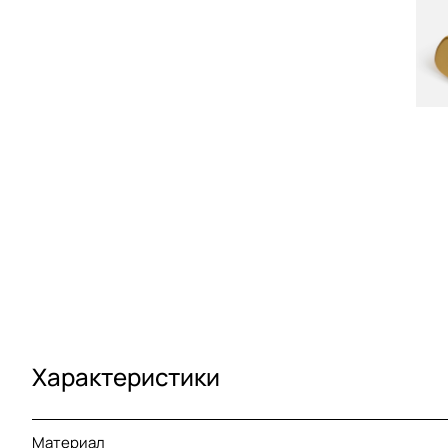
Характеристики
Материал