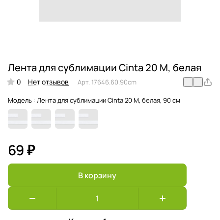
Лента для сублимации Cinta 20 M, белая
0
Нет отзывов
Арт.
17646.60.90cm
Модель :
Лента для сублимации Cinta 20 M, белая, 90 см
69 ₽
В корзину