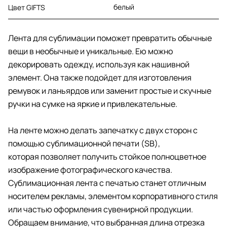
белый
Цвет GIFTS
Лента для сублимации поможет превратить обычные
вещи в необычные и уникальные. Ею можно
декорировать одежду, используя как нашивной
элемент. Она также подойдет для изготовления
ремувок и ланьярдов или заменит простые и скучные
ручки на сумке на яркие и привлекательные.
На ленте можно делать запечатку с двух сторон с
помощью сублимационной печати (SB),
которая позволяет получить стойкое полноцветное
изображение фотографического качества.
Сублимационная лента с печатью станет отличным
носителем рекламы, элементом корпоративного стиля
или частью оформления сувенирной продукции.
Обращаем внимание, что выбранная длина отрезка