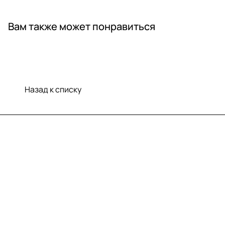
Вам также может понравиться
Назад к списку
Меню
Компания
Информация
Помощь
Контакты