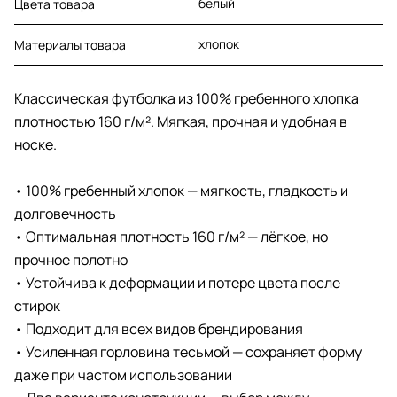
белый
Цвета товара
хлопок
Материалы товара
Классическая футболка из 100% гребенного хлопка
плотностью 160 г/м². Мягкая, прочная и удобная в
носке.
• 100% гребенный хлопок — мягкость, гладкость и
долговечность
• Оптимальная плотность 160 г/м² — лёгкое, но
прочное полотно
• Устойчива к деформации и потере цвета после
стирок
• Подходит для всех видов брендирования
• Усиленная горловина тесьмой — сохраняет форму
даже при частом использовании