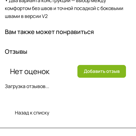
• Два варианта конструкции — выбор между
комфортом без швов и точной посадкой с боковыми
швами в версии V2
Вам также может понравиться
Отзывы
Нет оценок
Добавить отзыв
Загрузка отзывов...
Назад к списку