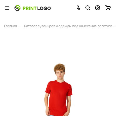
–
Главная
Каталог сувениров и одежды под нанесение логотипа — 