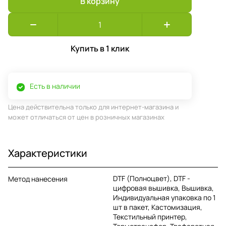
В корзину
Купить в 1 клик
Есть в наличии
Цена действительна только для интернет-магазина и
может отличаться от цен в розничных магазинах
Характеристики
DTF (Полноцвет), DTF -
Метод нанесения
цифровая вышивка, Вышивка,
Индивидуальная упаковка по 1
шт в пакет, Кастомизация,
Текстильный принтер,