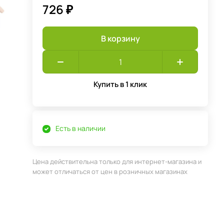
726 ₽
В корзину
Купить в 1 клик
Есть в наличии
Цена действительна только для интернет-магазина и
может отличаться от цен в розничных магазинах