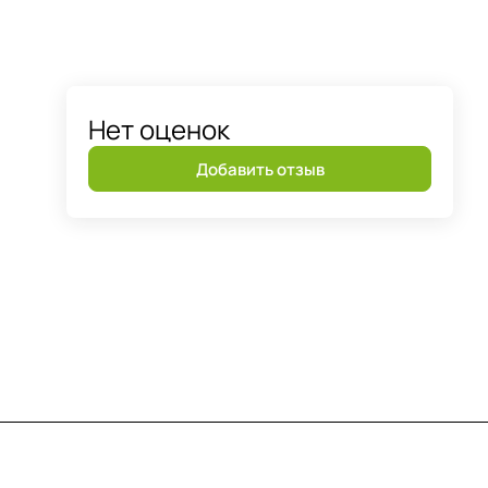
Нет оценок
Добавить отзыв