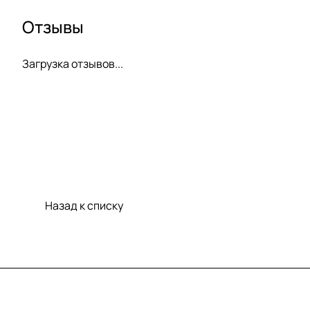
Отзывы
Загрузка отзывов...
Назад к списку