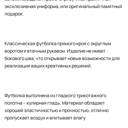
эксклюзивная униформа, или оригинальный памятный
подарок.
Классическая футболка прямого кроя с округлым
воротом и втачным рукавом. Изделие не имеет
бокового шва, что открывает новые возможности для
реализации ваших креативных решений.
Футболка выполнена из гладкого трикотажного
полотна – кулирная гладь. Материал обладает
хорошей эластичностью и прочностью, отлично
пропускает воздух и впитывает влагу.