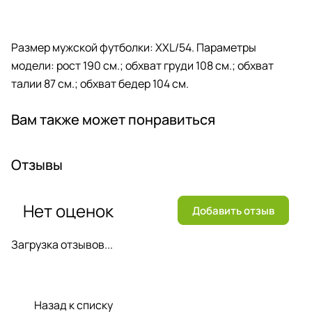
Размер мужской футболки: XXL/54. Параметры
модели: рост 190 см.; обхват груди 108 см.; обхват
талии 87 см.; обхват бедер 104 см.
Вам также может понравиться
Отзывы
Нет оценок
Добавить отзыв
Загрузка отзывов...
Назад к списку