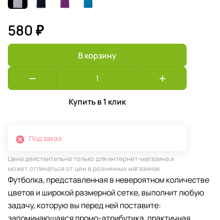
580 ₽
В корзину
Купить в 1 клик
Под заказ
Цена действительна только для интернет-магазина и
может отличаться от цен в розничных магазинах
Футболка, представленная в невероятном количестве
цветов и широкой размерной сетке, выполнит любую
задачу, которую вы перед ней поставите:
запоминающаяся промо-атрибутика, практичная