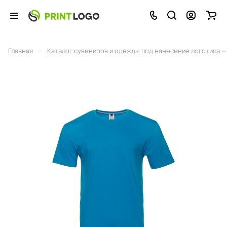
–
Главная
Каталог сувениров и одежды под нанесение логотипа — 