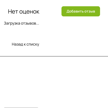
Нет оценок
Добавить отзыв
Загрузка отзывов...
Назад к списку
Меню
Компания
Информация
Помощь
Контакты