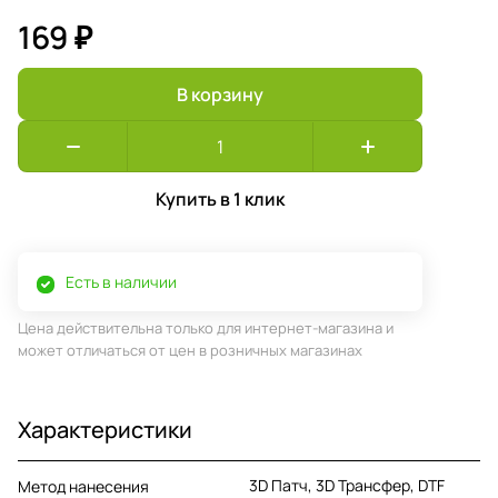
169 ₽
В корзину
Купить в 1 клик
Есть в наличии
Цена действительна только для интернет-магазина и
может отличаться от цен в розничных магазинах
Характеристики
3D Патч, 3D Трансфер, DTF
Метод нанесения