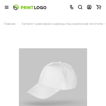
–
Главная
Каталог сувениров и одежды под нанесение логотипа — 