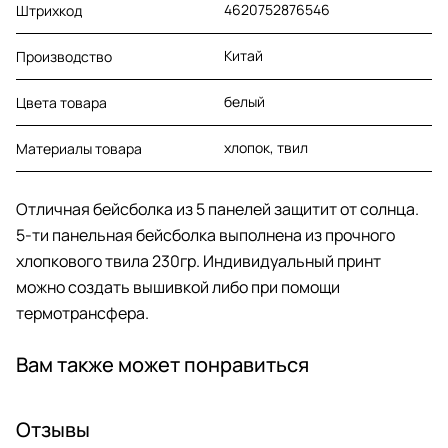
4620752876546
Штрихкод
Китай
Производство
белый
Цвета товара
хлопок, твил
Материалы товара
Отличная бейсболка из 5 панелей защитит от солнца.
5-ти панельная бейсболка выполнена из прочного
хлопкового твила 230гр. Индивидуальный принт
можно создать вышивкой либо при помощи
термотрансфера.
Вам также может понравиться
Отзывы