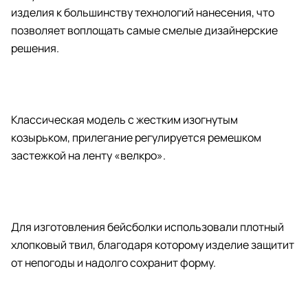
изделия к большинству технологий нанесения, что
позволяет воплощать самые смелые дизайнерские
решения.
Классическая модель с жестким изогнутым
козырьком, прилегание регулируется ремешком
застежкой на ленту «велкро».
Для изготовления бейсболки использовали плотный
хлопковый твил, благодаря которому изделие защитит
от непогоды и надолго сохранит форму.