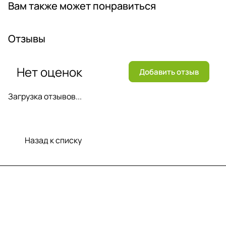
Вам также может понравиться
Отзывы
Нет оценок
Добавить отзыв
Загрузка отзывов...
Назад к списку
Меню
Компания
Информация