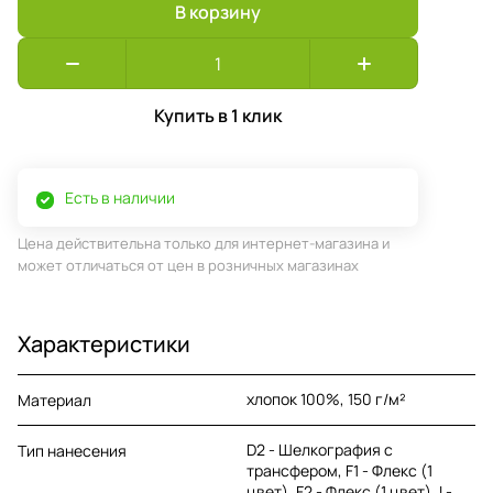
В корзину
Купить в 1 клик
Есть в наличии
Цена действительна только для интернет-магазина и
может отличаться от цен в розничных магазинах
Характеристики
хлопок 100%, 150 г/м²
Материал
D2 - Шелкография с
Тип нанесения
трансфером, F1 - Флекс (1
цвет), F2 - Флекс (1 цвет), I -