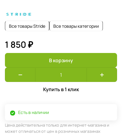
Все товары Stride
Все товары категории
1 850 ₽
В корзину
Купить в 1 клик
Есть в наличии
Цена действительна только для интернет-магазина и
может отличаться от цен в розничных магазинах