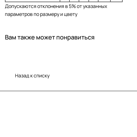
Допускаются отклонения в 5% от указанных
параметров по размеру и цвету
Вам также может понравиться
Назад к списку
Меню
Компания
Информация
Помощь